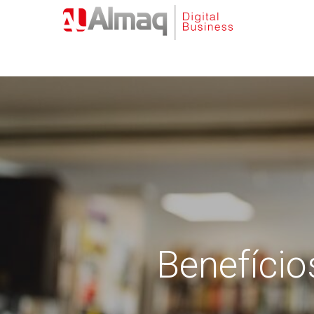
Benefício