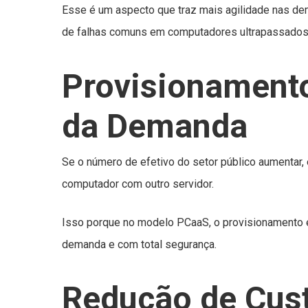
Esse é um aspecto que traz mais agilidade nas de
de falhas comuns em computadores ultrapassados
Provisionament
da Demanda
Se o número de efetivo do setor público aumentar,
computador com outro servidor.
Isso porque no modelo PCaaS, o provisionamento 
demanda e com total segurança.
Redução de Cus