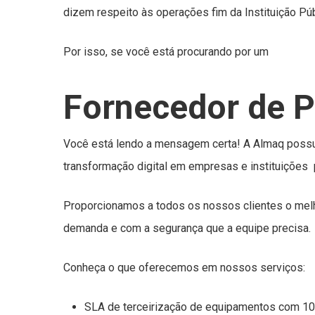
dizem respeito às operações fim da Instituição Púb
Por isso, se você está procurando por um
Fornecedor de P
Você está lendo a mensagem certa! A Almaq poss
transformação digital em empresas e instituições 
Proporcionamos a todos os nossos clientes o melh
demanda e com a segurança que a equipe precisa.
Conheça o que oferecemos em nossos serviços:
SLA de terceirização de equipamentos com 10