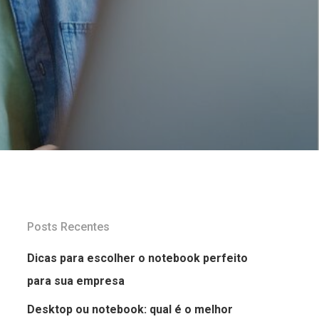
Posts Recentes
Dicas para escolher o notebook perfeito
para sua empresa
Desktop ou notebook: qual é o melhor