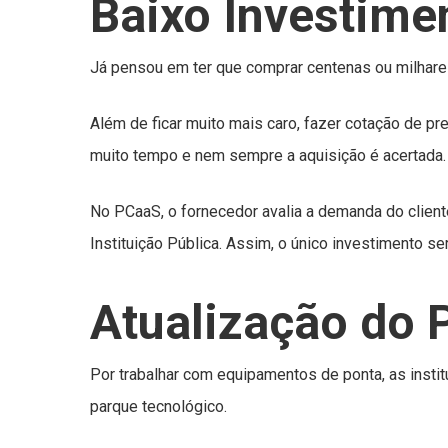
Baixo Investime
Já pensou em ter que comprar centenas ou milhare
Além de ficar muito mais caro, fazer cotação de p
muito tempo e nem sempre a aquisição é acertada.
No PCaaS, o fornecedor avalia a demanda do clien
Instituição Pública. Assim, o único investimento s
Atualização do 
Por trabalhar com equipamentos de ponta, as insti
parque tecnológico.