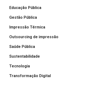
Educação Pública
Gestão Pública
Impressão Térmica
Outsourcing de impressão
Saúde Pública
Sustentabilidade
Tecnologia
Transformação Digital