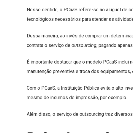
Nesse sentido, o PCaaS refere-se ao aluguel de 
tecnológicos necessários para atender as atividades
Dessa maneira, ao invés de comprar um determinad
contrata o serviço de
outsourcing
, pagando apenas
É importante destacar que o modelo PCaaS inclui 
manutenção preventiva e troca dos equipamentos, 
Com o PCaaS, a Instituição Pública evita o alto in
mesmo de insumos de impressão, por exemplo.
Além disso, o serviço de outsourcing traz diversos 