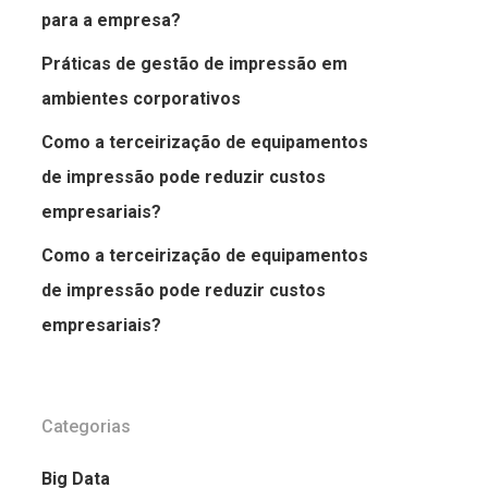
para a empresa?
Práticas de gestão de impressão em
ambientes corporativos
Como a terceirização de equipamentos
de impressão pode reduzir custos
empresariais?
Como a terceirização de equipamentos
de impressão pode reduzir custos
empresariais?
Categorias
Big Data