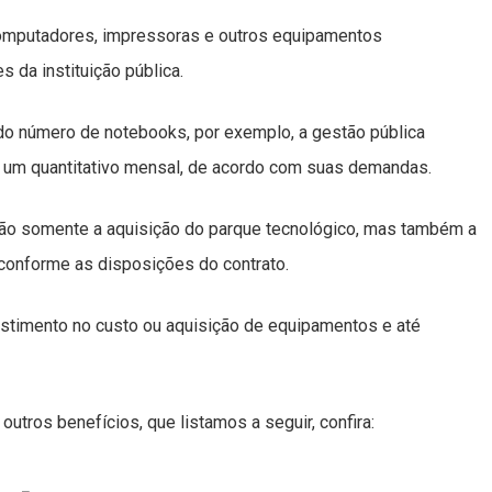
computadores, impressoras e outros equipamentos
 da instituição pública.
o número de notebooks, por exemplo, a gestão pública
 um quantitativo mensal, de acordo com suas demandas.
não somente a aquisição do parque tecnológico, mas também a
conforme as disposições do contrato.
vestimento no custo ou aquisição de equipamentos e até
outros benefícios, que listamos a seguir, confira: