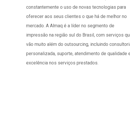
constantemente o uso de novas tecnologias para
oferecer aos seus clientes o que há de melhor no
mercado. A Almaq é a líder no segmento de
impressão na região sul do Brasil, com serviços q
vão muito além do outsourcing, incluindo consultori
personalizada, suporte, atendimento de qualidade 
excelência nos serviços prestados.