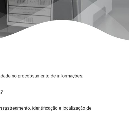
ilidade no processamento de informações.
a?
 rastreamento, identificação e localização de