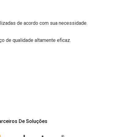
alizadas de acordo com sua necessidade.
o de qualidade altamente eficaz.
arceiros De Soluções