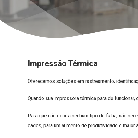
Impressão Térmica
Oferecemos soluções em rastreamento, identificaç
Quando sua impressora térmica para de funcionar, q
Para que não ocorra nenhum tipo de falha, são nec
dados, para um aumento de produtividade e maior 