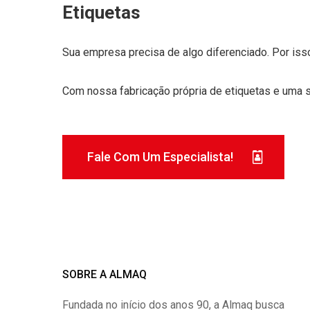
Etiquetas
Sua empresa precisa de algo diferenciado. Por is
Com nossa fabricação própria de etiquetas e uma 
Fale Com Um Especialista!
SOBRE A ALMAQ
Fundada no início dos anos 90, a Almaq busca