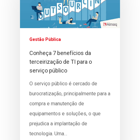
Gestão Pública
Conheça 7 benefícios da
terceirização de TI para o
serviço público
O serviço público é cercado de
burocratização, principalmente para a
compra e manutenção de
equipamentos e soluções, o que
prejudica a implantação de
tecnologia. Uma…