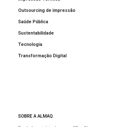
Outsourcing de impressão
Saúde Pública
Sustentabilidade
Tecnologia
Transformação Digital
SOBRE A ALMAQ