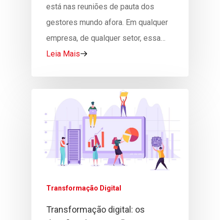
está nas reuniões de pauta dos
gestores mundo afora. Em qualquer
empresa, de qualquer setor, essa…
Leia Mais
Transformação Digital
Transformação digital: os