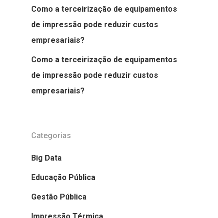
Como a terceirização de equipamentos
de impressão pode reduzir custos
empresariais?
Como a terceirização de equipamentos
de impressão pode reduzir custos
empresariais?
Categorias
Big Data
Educação Pública
Gestão Pública
Impressão Térmica