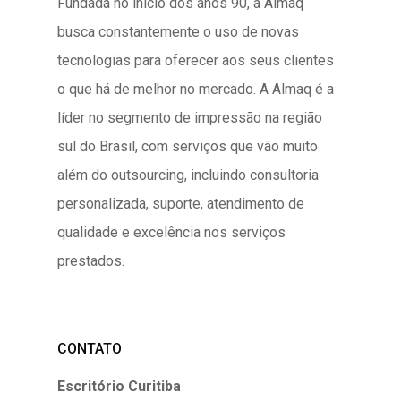
Fundada no início dos anos 90, a Almaq
busca constantemente o uso de novas
tecnologias para oferecer aos seus clientes
o que há de melhor no mercado. A Almaq é a
líder no segmento de impressão na região
sul do Brasil, com serviços que vão muito
além do outsourcing, incluindo consultoria
personalizada, suporte, atendimento de
qualidade e excelência nos serviços
prestados.
CONTATO
Escritório Curitiba