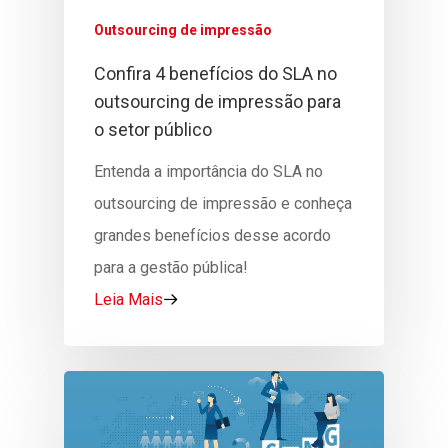
Outsourcing de impressão
Confira 4 benefícios do SLA no
outsourcing de impressão para
o setor público
Entenda a importância do SLA no
outsourcing de impressão e conheça
grandes benefícios desse acordo
para a gestão pública!
Leia Mais