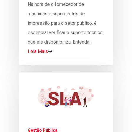
Na hora de o fornecedor de
máquinas e suprimentos de
impressão para o setor público, é
essencial verificar o suporte técnico
que ele disponibiliza. Entenda!
Leia Mais
Gestão Pública