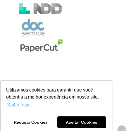
Utilizamos cookies para garantir que você
obtenha a melhor experiência em nosso site.
Saiba mais
© 2026 Almaq. Direitos reservados.
Recusar Cookies
Aceitar Cookies