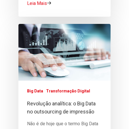
Leia Mais
Big Data
Transformação Digital
Revolução analítica: o Big Data
no outsourcing de impressão
Não é de hoje que o termo Big Data