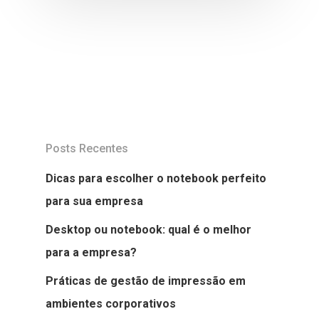
Posts Recentes
Dicas para escolher o notebook perfeito
para sua empresa
Desktop ou notebook: qual é o melhor
para a empresa?
Práticas de gestão de impressão em
ambientes corporativos